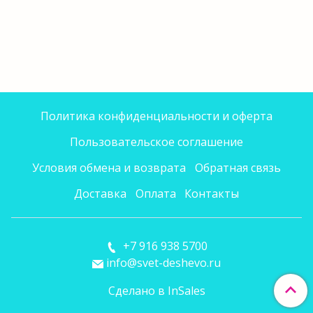
Политика конфиденциальности и оферта
Пользовательское соглашение
Условия обмена и возврата
Обратная связь
Доставка
Оплата
Контакты
+7 916 938 5700
info@svet-deshevo.ru
Сделано в InSales