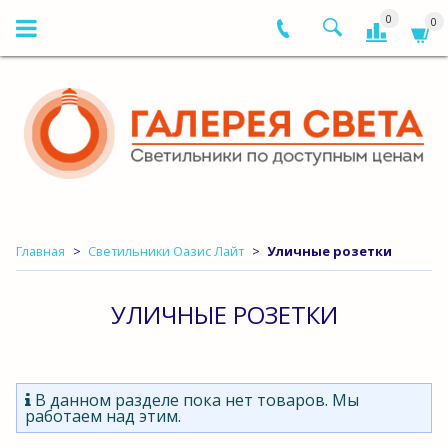
0
0
Главная
Светильники Оазис Лайт
Уличные розетки
УЛИЧНЫЕ РОЗЕТКИ
В данном разделе пока нет товаров. Мы
работаем над этим.