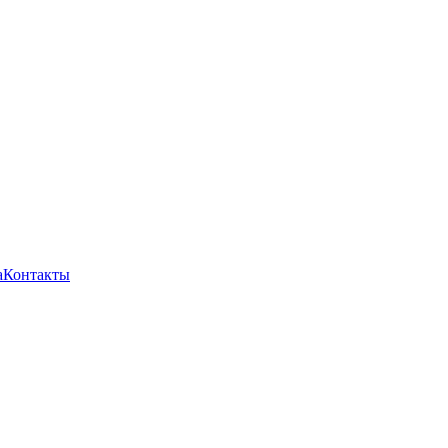
а
Контакты