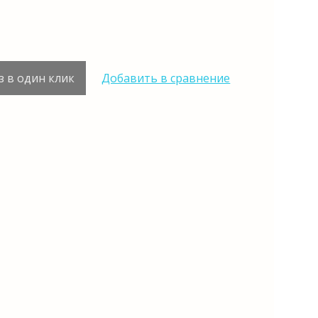
з в один клик
Добавить в сравнение