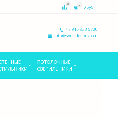
0
0
0 руб
+7 916 938 5700
info@svet-deshevo.ru
СТЕННЫЕ
ПОТОЛОЧНЫЕ
ЕТИЛЬНИКИ
СВЕТИЛЬНИКИ