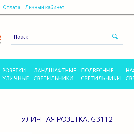
Оплата
Личный кабинет
РОЗЕТКИ
ЛАНДШАФТНЫЕ
ПОДВЕСНЫЕ
НА
УЛИЧНЫЕ
СВЕТИЛЬНИКИ
СВЕТИЛЬНИКИ
СВ
УЛИЧНАЯ РОЗЕТКА, G3112