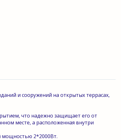
зданий и сооружений на открытых террасах,
крытием, что надежно защищает его от
нном месте, а расположенная внутри
й мощностью 2*2000Вт.