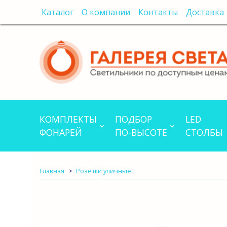
Каталог
О компании
Контакты
Доставка
КОМПЛЕКТЫ
ПОДБОР
LED
ФОНАРЕЙ
ПО-ВЫСОТЕ
СТОЛБЫ
Главная
Розетки уличные