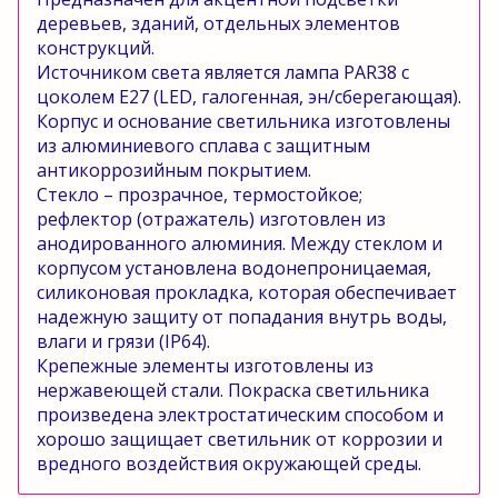
деревьев, зданий, отдельных элементов
конструкций.
Источником света является лампа PAR38 с
цоколем Е27 (LED, галогенная, эн/сберегающая).
Корпус и основание светильника изготовлены
из алюминиевого сплава с защитным
антикоррозийным покрытием.
Стекло – прозрачное, термостойкое;
рефлектор (отражатель) изготовлен из
анодированного алюминия. Между стеклом и
корпусом установлена водонепроницаемая,
силиконовая прокладка, которая обеспечивает
надежную защиту от попадания внутрь воды,
влаги и грязи (IP64).
Крепежные элементы изготовлены из
нержавеющей стали. Покраска светильника
произведена электростатическим способом и
хорошо защищает светильник от коррозии и
вредного воздействия окружающей среды.