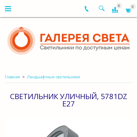
0
0
Главная
Ландшафтные светильники
СВЕТИЛЬНИК УЛИЧНЫЙ, 5781DZ
Е27