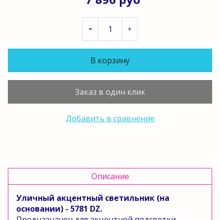
В корзину
Заказ в один клик
Добавить в сравнение
Описание
Уличный акцентный светильник (на
основании) - 5781 DZ.
Предназначен для акцентной подсветки