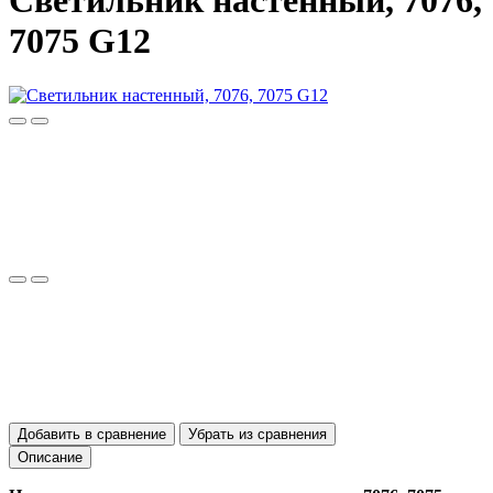
Светильник настенный, 7076,
7075 G12
Добавить в сравнение
Убрать из сравнения
Описание