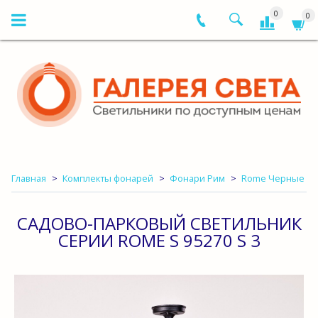
0
0
Главная
Комплекты фонарей
Фонари Рим
Rome Черные
САДОВО-ПАРКОВЫЙ СВЕТИЛЬНИК
СЕРИИ ROME S 95270 S 3