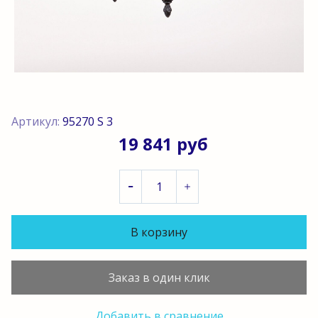
Артикул:
95270 S 3
19 841 руб
В корзину
Заказ в один клик
Добавить в сравнение