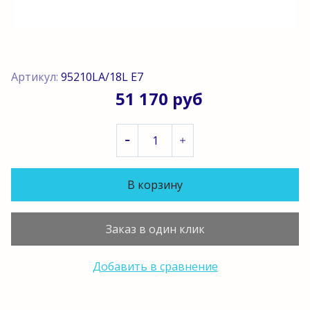
Артикул:
95210LA/18L E7
51 170 руб
В корзину
Заказ в один клик
Добавить в сравнение