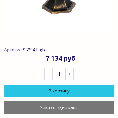
Артикул:
95204 L gb
7 134 руб
В корзину
Заказ в один клик