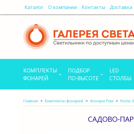
Каталог
О компании
Контакты
Доставка
КОМПЛЕКТЫ
ПОДБОР
LED
ФОНАРЕЙ
ПО-ВЫСОТЕ
СТОЛБЫ
Главная
Комплекты фонарей
Фонари Рим
Rome 
САДОВО-ПАР