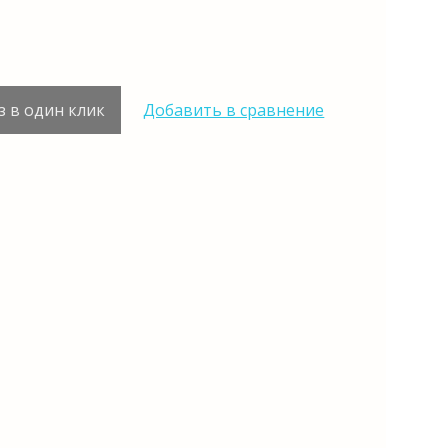
з в один клик
Добавить в сравнение