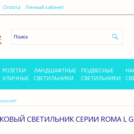
Оплата
Личный кабинет
РОЗЕТКИ
ЛАНДШАФТНЫЕ
ПОДВЕСНЫЕ
НА
УЛИЧНЫЕ
СВЕТИЛЬНИКИ
СВЕТИЛЬНИКИ
СВ
ЗолотоWT
КОВЫЙ СВЕТИЛЬНИК СЕРИИ ROMA L G