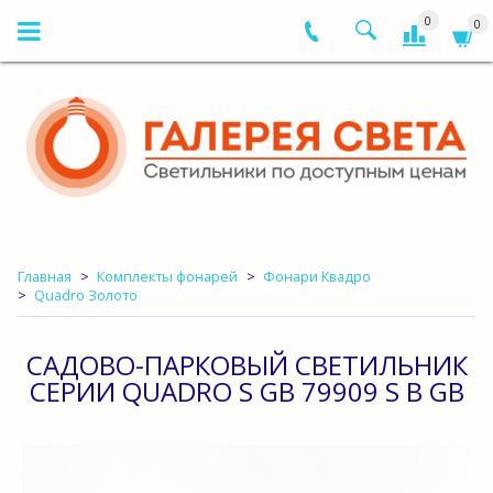
0
0
Главная
Комплекты фонарей
Фонари Квадро
Quadro Золото
САДОВО-ПАРКОВЫЙ СВЕТИЛЬНИК
СЕРИИ QUADRO S GB 79909 S B GB