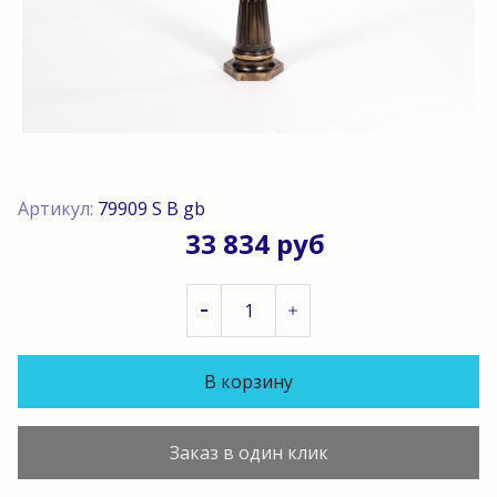
Артикул:
79909 S B gb
33 834 руб
В корзину
Заказ в один клик