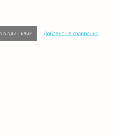
з в один клик
Добавить в сравнение