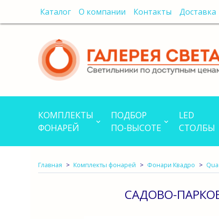
Каталог
О компании
Контакты
Доставка
КОМПЛЕКТЫ
ПОДБОР
LED
ФОНАРЕЙ
ПО-ВЫСОТЕ
СТОЛБЫ
Главная
Комплекты фонарей
Фонари Квадро
Qua
САДОВО-ПАРКОВ