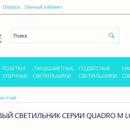
Оплата
Личный кабинет
РОЗЕТКИ
ЛАНДШАФТНЫЕ
ПОДВЕСНЫЕ
НА
УЛИЧНЫЕ
СВЕТИЛЬНИКИ
СВЕТИЛЬНИКИ
СВ
dro Ромб
ЫЙ СВЕТИЛЬНИК СЕРИИ QUADRO M L