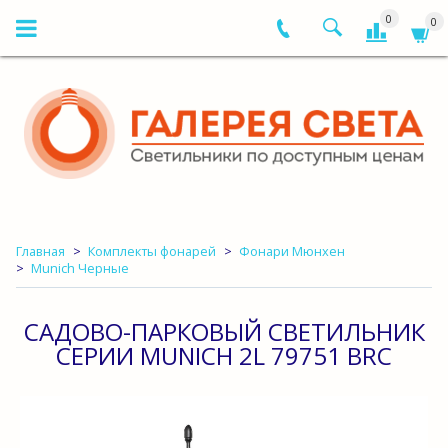
0
0
Главная
Комплекты фонарей
Фонари Мюнхен
Munich Черные
САДОВО-ПАРКОВЫЙ СВЕТИЛЬНИК
СЕРИИ MUNICH 2L 79751 BRC