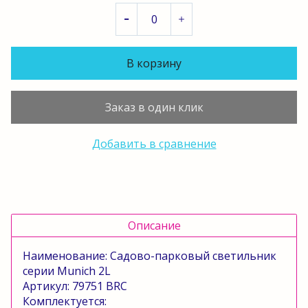
В корзину
Заказ в один клик
Добавить в сравнение
Описание
Наименование:
Садово-парковый светильник
серии
Munich
2
L
Артикул: 79751
BRC
Комплектуется: