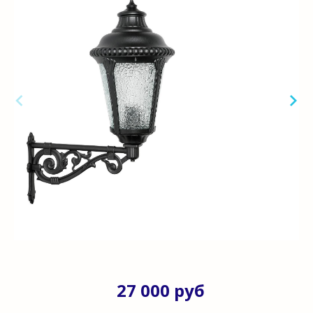
27 000 руб