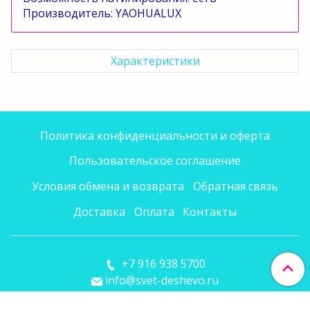
Производитель:
YAOHUALUX
Характеристики
Политика конфиденциальности и оферта
Пользовательское соглашение
Условия обмена и возврата
Обратная связь
Доставка
Оплата
Контакты
+7 916 938 5700
info@svet-deshevo.ru
Сделано в InSales