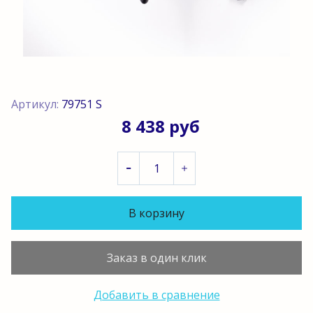
Артикул:
79751 S
8 438 руб
В корзину
Заказ в один клик
Добавить в сравнение