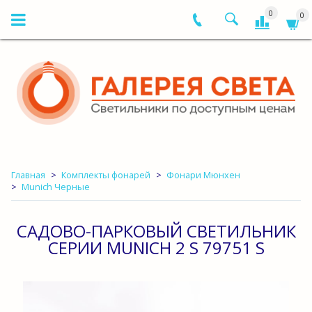
0
0
Главная
Комплекты фонарей
Фонари Мюнхен
Munich Черные
САДОВО-ПАРКОВЫЙ СВЕТИЛЬНИК
СЕРИИ MUNICH 2 S 79751 S