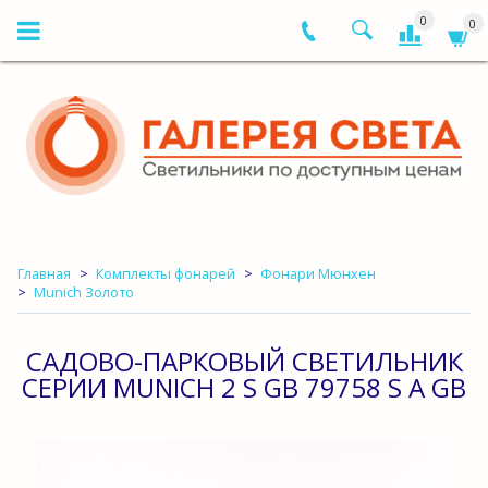
0
0
Главная
Комплекты фонарей
Фонари Мюнхен
Munich Золото
САДОВО-ПАРКОВЫЙ СВЕТИЛЬНИК
СЕРИИ MUNICH 2 S GB 79758 S A GB