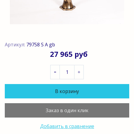
Артикул:
79758 S A gb
27 965 руб
В корзину
Заказ в один клик
Добавить в сравнение