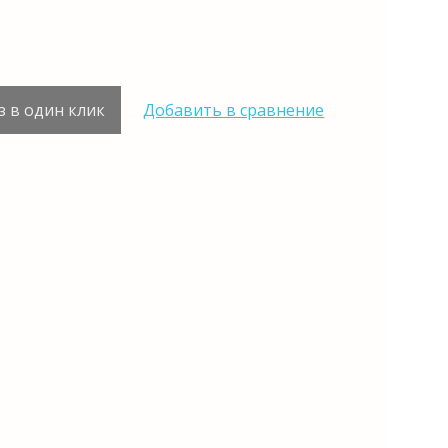
з в один клик
Добавить в сравнение