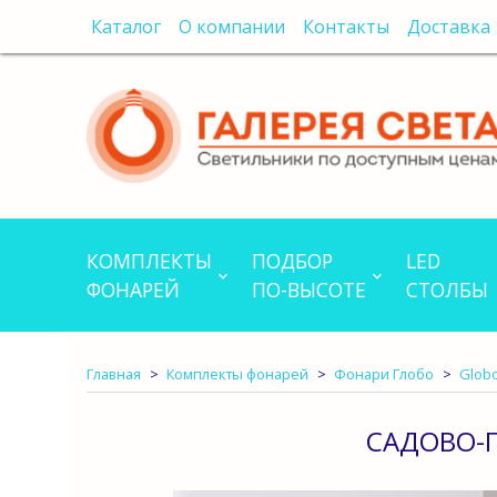
Каталог
О компании
Контакты
Доставка
КОМПЛЕКТЫ
ПОДБОР
LED
ФОНАРЕЙ
ПО-ВЫСОТЕ
СТОЛБЫ
Главная
Комплекты фонарей
Фонари Глобо
Glob
САДОВО-П