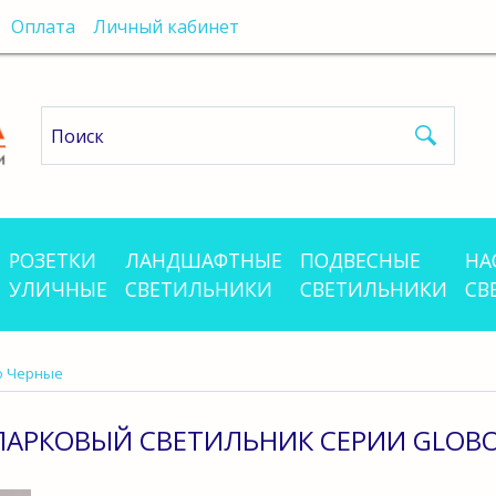
Оплата
Личный кабинет
РОЗЕТКИ
ЛАНДШАФТНЫЕ
ПОДВЕСНЫЕ
НА
УЛИЧНЫЕ
СВЕТИЛЬНИКИ
СВЕТИЛЬНИКИ
СВ
o Черные
АРКОВЫЙ СВЕТИЛЬНИК СЕРИИ GLOBO 