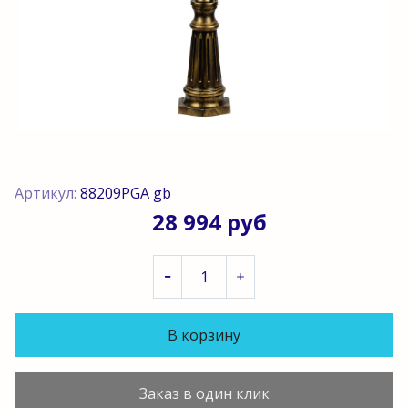
Артикул:
88209PGA gb
28 994 руб
В корзину
Заказ в один клик