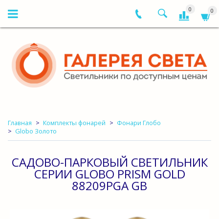
0
0
Главная
Комплекты фонарей
Фонари Глобо
Globo Золото
САДОВО-ПАРКОВЫЙ СВЕТИЛЬНИК
СЕРИИ GLOBO PRISM GOLD
88209PGA GB