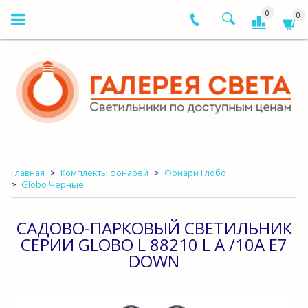
0
0
Главная
Комплекты фонарей
Фонари Глобо
Globo Черные
САДОВО-ПАРКОВЫЙ СВЕТИЛЬНИК
СЕРИИ GLOBO L 88210 L A /10A E7
DOWN