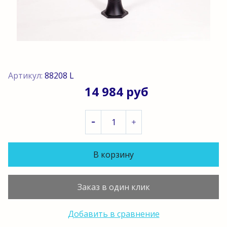
Артикул:
88208 L
14 984 руб
В корзину
Заказ в один клик
Добавить в сравнение