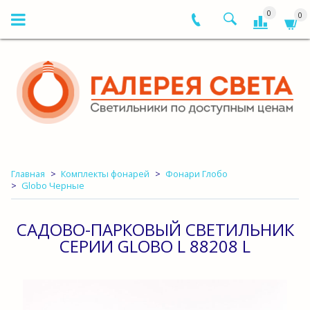
0
0
Главная
Комплекты фонарей
Фонари Глобо
Globo Черные
САДОВО-ПАРКОВЫЙ СВЕТИЛЬНИК
СЕРИИ GLOBO L 88208 L