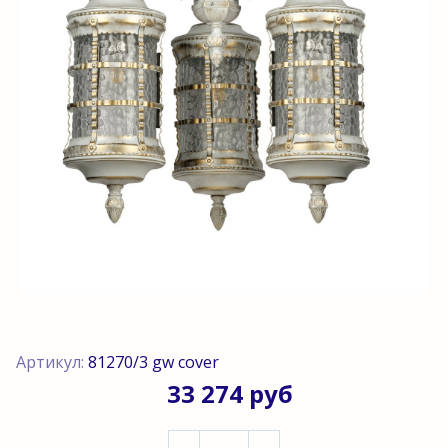
Артикул:
81270/3 gw cover
33 274 руб