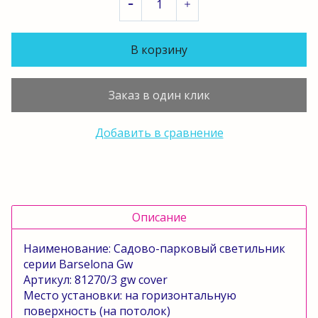
В корзину
Заказ в один клик
Добавить в сравнение
Описание
Наименование: Садово-парковый светильник
серии
Barselona
Gw
Артикул: 81270/3
gw
cover
Место установки: на горизонтальную
поверхность (на потолок)