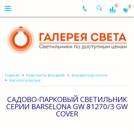
0
0
Главная
Комплекты фонарей
Фонари Барселона
Barselona Белые
САДОВО-ПАРКОВЫЙ СВЕТИЛЬНИК
СЕРИИ BARSELONA GW 81270/3 GW
COVER