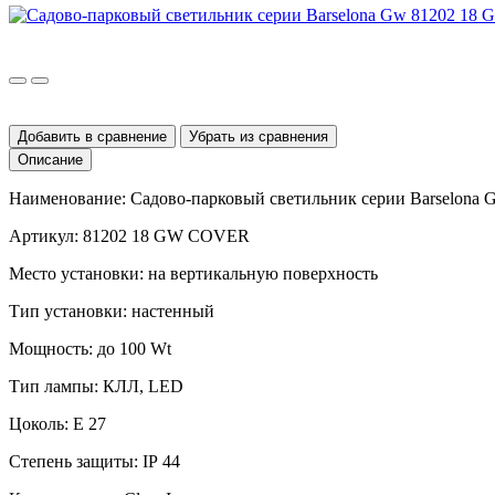
Добавить в сравнение
Убрать из сравнения
Описание
Наименование: Садово-парковый светильник серии
Barselona
Артикул: 81202 18 GW COVER
Место установки: на вертикальную поверхность
Тип установки: настенный
Мощность: до 100
Wt
Тип лампы: КЛЛ,
LED
Цоколь:
E
27
Степень защиты:
IP
44