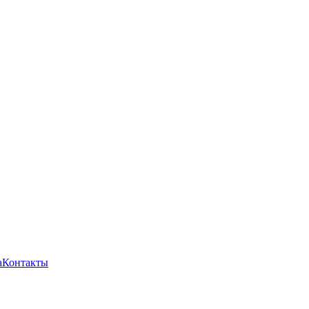
а
Контакты