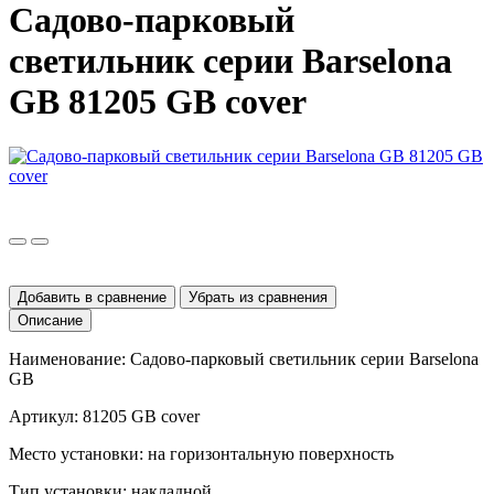
Садово-парковый
светильник серии Barselona
GB 81205 GB cover
Добавить в сравнение
Убрать из сравнения
Описание
Наименование: Садово-парковый светильник серии
Barselona
GB
Артикул: 81205
GB
cover
Место установки: на горизонтальную поверхность
Тип установки: накладной