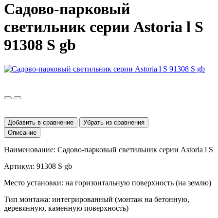
Садово-парковый
светильник серии Astoria l S
91308 S gb
Добавить в сравнение
Убрать из сравнения
Описание
Наименование: Садово-парковый светильник серии
Astoria
l
S
Артикул: 91308
S
gb
Место установки: на горизонтальную поверхность (на землю)
Тип монтажа: интегрированный (монтаж на бетонную,
деревянную, каменную поверхность)