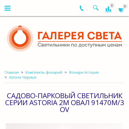
0
0
Главная
Комплекты фонарей
Фонари Астория
Astoria Черные
САДОВО-ПАРКОВЫЙ СВЕТИЛЬНИК
СЕРИИ ASTORIA 2M ОВАЛ 91470M/3
OV