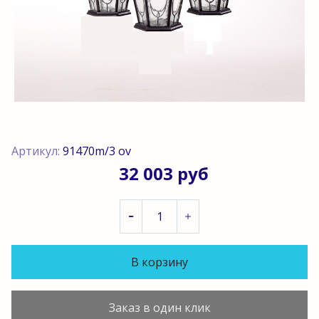
Артикул:
91470m/3 ov
32 003 руб
В корзину
Заказ в один клик