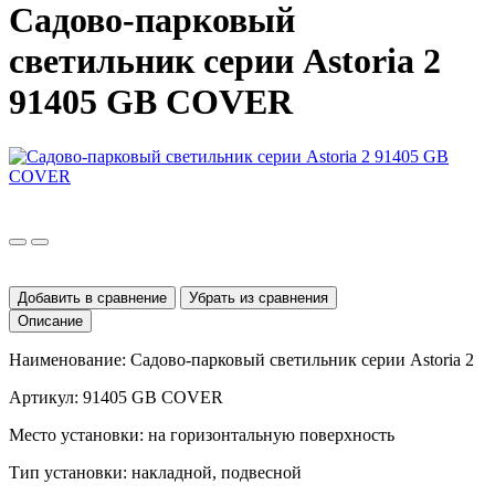
Садово-парковый
светильник серии Astoria 2
91405 GB COVER
Добавить в сравнение
Убрать из сравнения
Описание
Наименование: Садово-парковый светильник серии
Astoria
2
Артикул:
91405 GB COVER
Место установки: на горизонтальную поверхность
Тип установки: накладной, подвесной