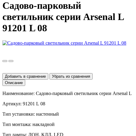
Садово-парковый
светильник серии Arsenal L
91201 L 08
Добавить в сравнение
Убрать из сравнения
Описание
Наименование:
Садово-парковый светильник серии
Arsenal
L
Артикул: 91201
L
08
Тип установки: настенный
Тип монтажа: накладной
Тип лампы: ЛОН, КЛЛ, LED