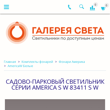
0
0
Главная
Комплекты фонарей
Фонари Америка
AmericaW Белые
САДОВО-ПАРКОВЫЙ СВЕТИЛЬНИК
СЕРИИ AMERICA S W 83411 S W