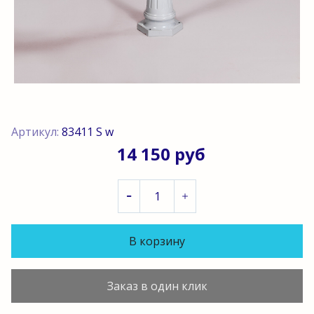
Артикул:
83411 S w
14 150 руб
В корзину
Заказ в один клик