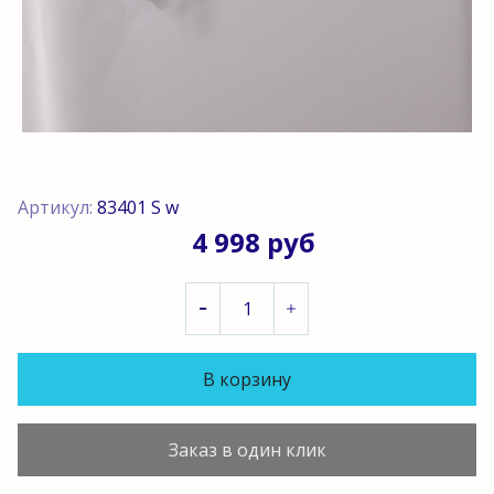
Артикул:
83401 S w
4 998 руб
В корзину
Заказ в один клик