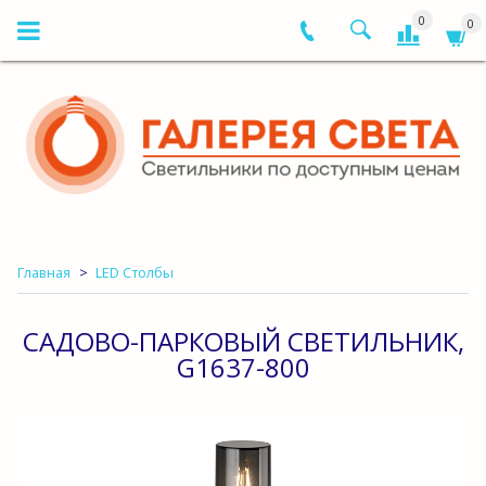
0
0
Главная
LED Столбы
САДОВО-ПАРКОВЫЙ СВЕТИЛЬНИК,
G1637-800