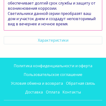
обеспечивает долгий срок службы и защиту от
возникновения коррозии.
Светильники данной серии преобразят ваш
дом и участок днем и создадут неповторимый
вид в вечернее и ночное время.
Характеристики
Политика конфиденциальности и оферта
Пользовательское соглашение
Условия обмена и возврата
Обратная связь
Доставка
Оплата
Контакты