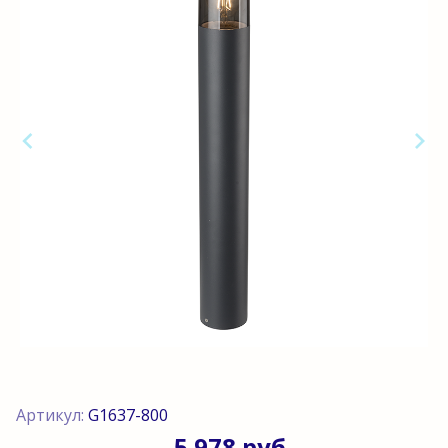
Артикул:
G1637-800
5 978 руб