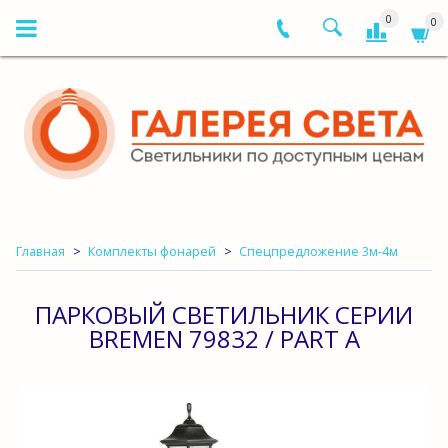
0
0
Главная
Комплекты фонарей
Спецпредложение 3м-4м
ПАРКОВЫЙ СВЕТИЛЬНИК СЕРИИ
BREMEN 79832 / PART A