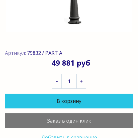
Артикул:
79832 / PART A
49 881 руб
В корзину
Заказ в один клик
Добавить в сравнение