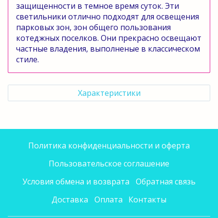
защищенности в темное время суток. Эти
светильники отлично подходят для освещения
парковых зон, зон общего пользования
котеджных поселков. Они прекрасно освещают
частные владения, выполненые в классическом
стиле.
Характеристики
Политика конфиденциальности и оферта
Пользовательское соглашение
Условия обмена и возврата
Обратная связь
Доставка
Оплата
Контакты