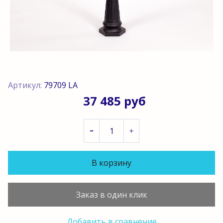
Артикул:
79709 LА
37 485 руб
В корзину
Заказ в один клик
Добавить в сравнение