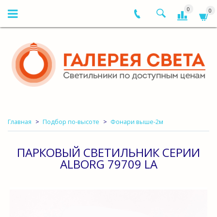
0
0
Главная
Подбор по-высоте
Фонари выше-2м
ПАРКОВЫЙ СВЕТИЛЬНИК СЕРИИ
ALBORG 79709 LА