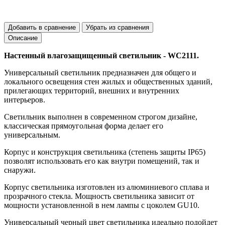
Добавить в сравнение
Убрать из сравнения
Описание
Настенный влагозащищенный светильник - WC2111.
Универсальный светильник предназначен для общего и
локального освещения стен жилых и общественных зданий,
прилегающих территорий, внешних и внутренних
интерьеров.
Светильник выполнен в современном строгом дизайне,
классическая прямоугольная форма делает его
универсальным.
Корпус и конструкция светильника (степень защиты IP65)
позволят использовать его как внутри помещений, так и
снаружи.
Корпус светильника изготовлен из алюминиевого сплава и
прозрачного стекла. Мощность светильника зависит от
мощности установленной в нем лампы с цоколем GU10.
Универсальный черный цвет светильника идеально подойдет