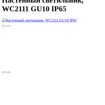
Настенный светильник,
WC2111 GU10 IP65