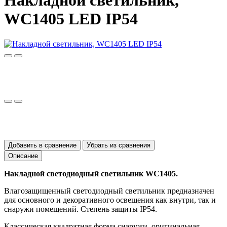
Накладной светильник,
WC1405 LED IP54
Добавить в сравнение
Убрать из сравнения
Описание
Накладной светодиодный светильник WC1405.
Влагозащищенный светодиодный светильник предназначен
для основного и декоративного освещения как внутри, так и
снаружи помещений. Степень защиты IP54.
Классическая квадратная форма снаружи, оригинальная