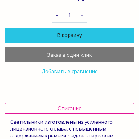
В корзину
Заказ в один клик
Добавить в сравнение
Описание
Светильники изготовлены из усиленного
лицензионного сплава, с повышенным
содержанием кремния. Садово-парковые