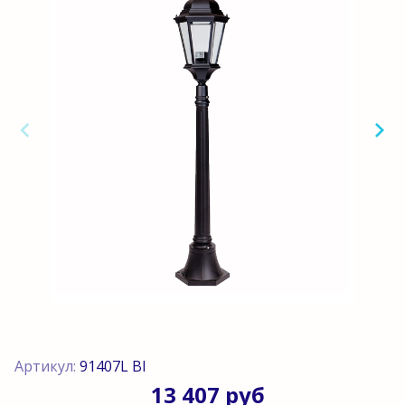
Артикул:
91407L Bl
13 407 руб