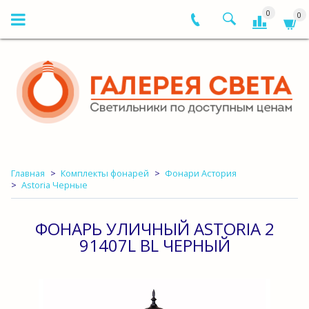
0
0
Главная
Комплекты фонарей
Фонари Астория
Astoria Черные
ФОНАРЬ УЛИЧНЫЙ ASTORIA 2
91407L BL ЧЕРНЫЙ