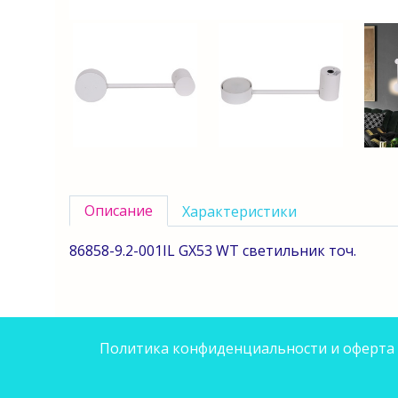
Описание
Характеристики
86858-9.2-001IL GX53 WT светильник точ.
Политика конфиденциальности и оферта