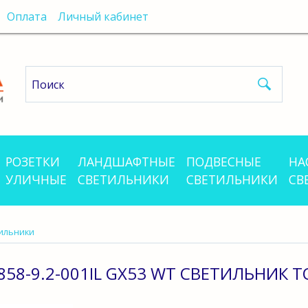
Оплата
Личный кабинет
РОЗЕТКИ
ЛАНДШАФТНЫЕ
ПОДВЕСНЫЕ
НА
УЛИЧНЫЕ
СВЕТИЛЬНИКИ
СВЕТИЛЬНИКИ
СВ
ильники
858-9.2-001IL GX53 WT СВЕТИЛЬНИК Т