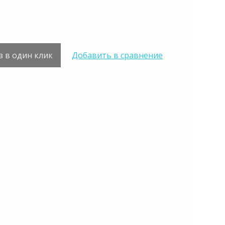
з в один клик
Добавить в сравнение