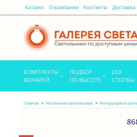
Каталог
О компании
Контакты
Доставка
КОМПЛЕКТЫ
ПОДБОР
LED
ФОНАРЕЙ
ПО-ВЫСОТЕ
СТОЛБЫ
Главная
Настенные светильники
Интерьерные свет
86