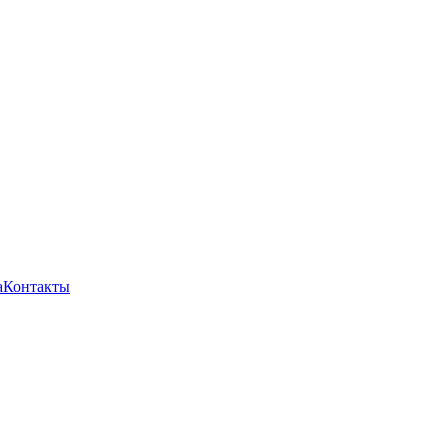
а
Контакты