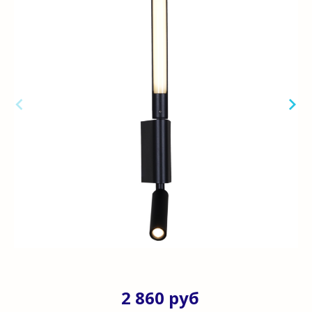
2 860 руб