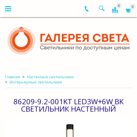
0
0
Главная
Настенные светильники
Интерьерные светильники
86209-9.2-001KT LED3W+6W BK
СВЕТИЛЬНИК НАСТЕННЫЙ