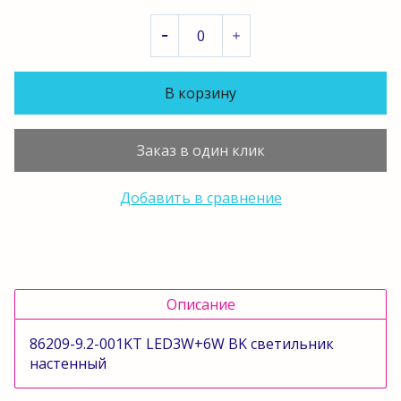
В корзину
Заказ в один клик
Добавить в сравнение
Описание
86209-9.2-001KT LED3W+6W BK светильник
настенный