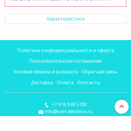
Характеристики
Политика конфиденциальности и оферта
Пользовательское соглашение
Условия обмена и возврата
Обратная связь
Доставка
Оплата
Контакты
+7 916 938 5700
info@svet-deshevo.ru
Сделано в InSales