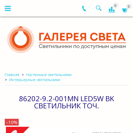
0
0
Главная
Настенные светильники
Интерьерные светильники
86202-9.2-001MN LED5W BK
СВЕТИЛЬНИК ТОЧ.
–10%