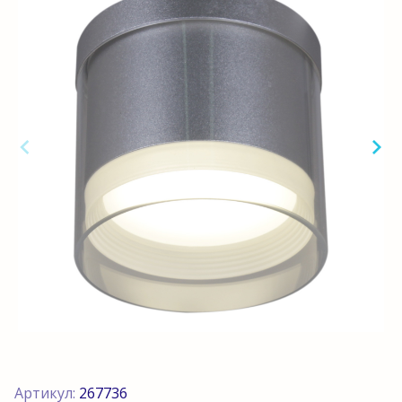
Артикул:
267736