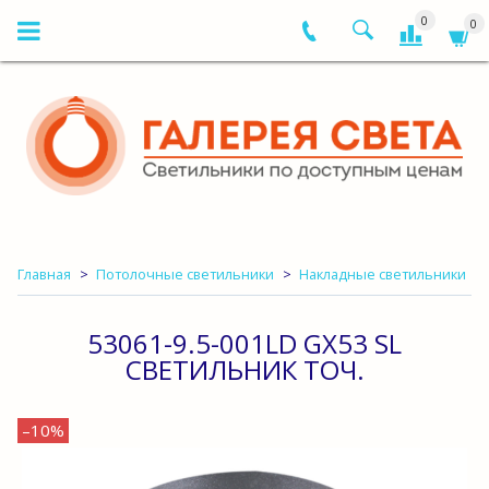
0
0
Главная
Потолочные светильники
Накладные светильники
53061-9.5-001LD GX53 SL
СВЕТИЛЬНИК ТОЧ.
–10%