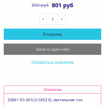
801 руб
890 руб
В корзину
Заказ в один клик
Добавить в сравнение
Описание
53061-9.5-001LD GX53 SL светильник точ.