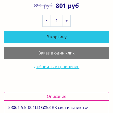
801 руб
890 руб
В корзину
Заказ в один клик
Добавить в сравнение
Описание
53061-9.5-001LD GX53 BK светильник точ.