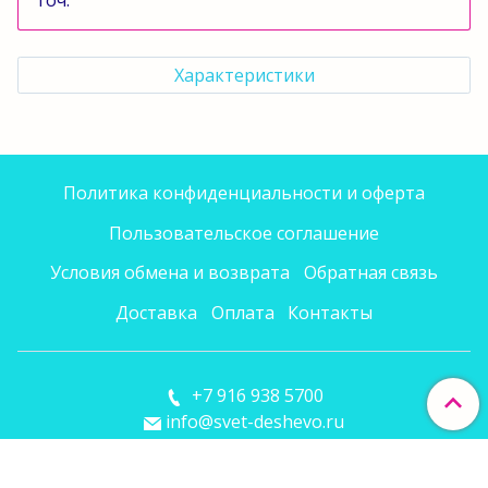
точ.
Характеристики
Политика конфиденциальности и оферта
Пользовательское соглашение
Условия обмена и возврата
Обратная связь
Доставка
Оплата
Контакты
+7 916 938 5700
info@svet-deshevo.ru
Сделано в InSales