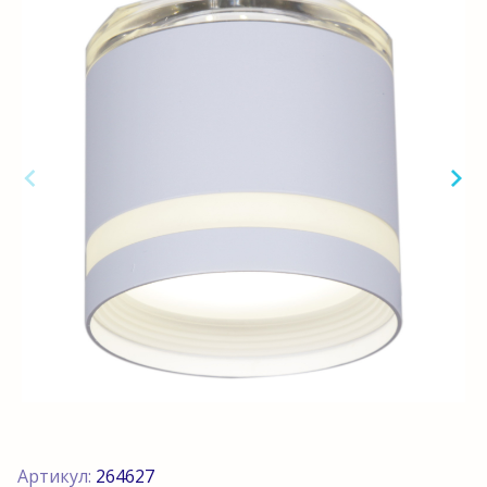
Артикул:
264627