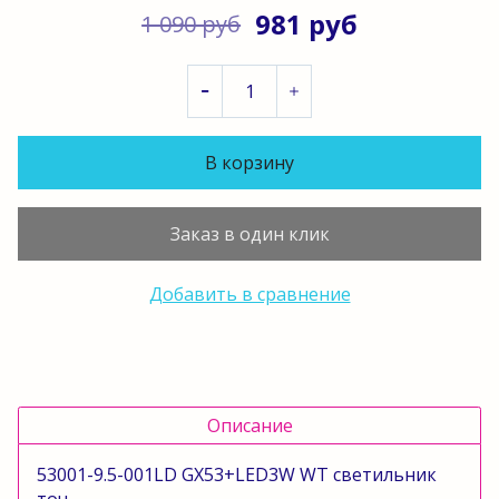
981 руб
1 090 руб
В корзину
Заказ в один клик
Добавить в сравнение
Описание
53001-9.5-001LD GX53+LED3W WT светильник