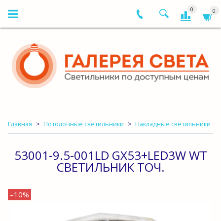
0
0
Главная
Потолочные светильники
Накладные светильники
53001-9.5-001LD GX53+LED3W WT
СВЕТИЛЬНИК ТОЧ.
–10%