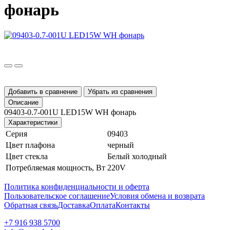
фонарь
Добавить в сравнение
Убрать из сравнения
Описание
09403-0.7-001U LED15W WH фонарь
Характеристики
Серия
09403
Цвет плафона
черный
Цвет стекла
Белый холодный
Потребляемая мощность, Вт
220V
Политика конфиденциальности и оферта
Пользовательское соглашение
Условия обмена и возврата
Обратная связь
Доставка
Оплата
Контакты
+7 916 938 5700