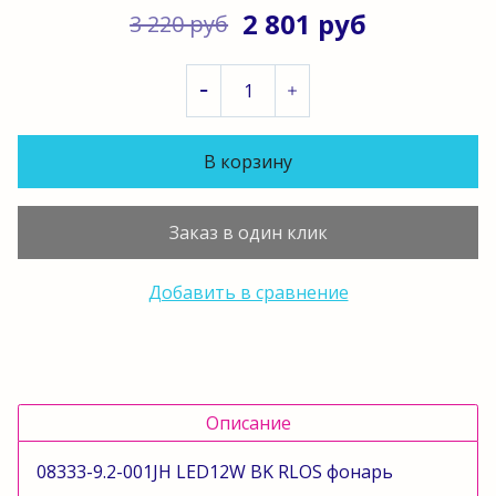
2 801 руб
3 220 руб
В корзину
Заказ в один клик
Добавить в сравнение
Описание
08333-9.2-001JH LED12W BK RLOS фонарь