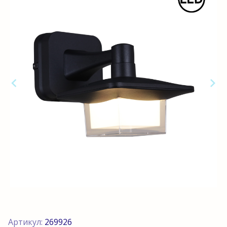
Артикул:
269926